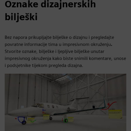
Oznake dizajnerskih
bilješki
Bez napora prikupljajte bilješke o dizajnu i pregledajte
povratne informacije tima u impresivnom okruženju
.
Stvorite oznake, bilješke i ljepljive bilješke unutar
impresivnog okruženja kako biste snimili komentare, unose
i podsjetnike tijekom pregleda dizajna.