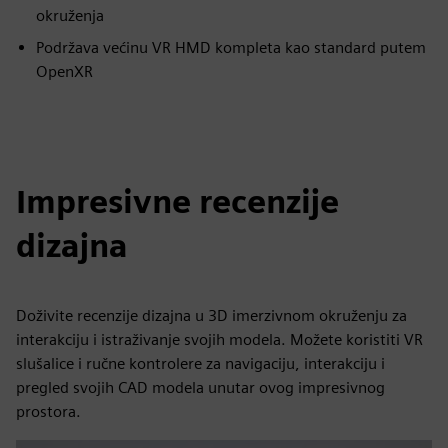
okruženja
Podržava većinu VR HMD kompleta kao standard putem
OpenXR
Impresivne recenzije
dizajna
Doživite recenzije dizajna u 3D imerzivnom okruženju za
interakciju i istraživanje svojih modela. Možete koristiti VR
slušalice i ručne kontrolere za navigaciju, interakciju i
pregled svojih CAD modela unutar ovog impresivnog
prostora.