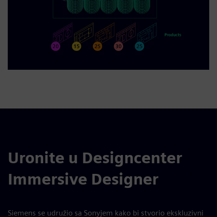
Uronite u Designcenter
Immersive Designer
Siemens se udružio sa Sonyjem kako bi stvorio ekskluzivni