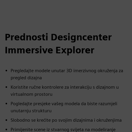
Prednosti Designcenter
Immersive Explorer
Pregledajte modele unutar 3D imerzivnog okruženja za
pregled dizajna
Koristite ručne kontrolere za interakciju s dizajnom u
virtualnom prostoru
Pogledajte presjeke vašeg modela da biste razumjeli
unutarnju strukturu
Slobodno se krećite po svojim dizajnima i okruženjima
Primijenite scene iz stvarnog svijeta na modeliranje