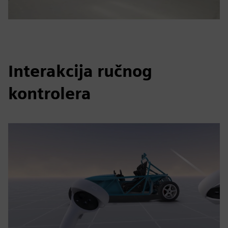
Interakcija ručnog
kontrolera