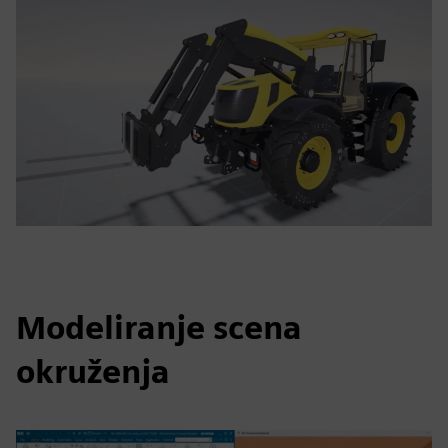
Modeliranje scena
okruženja