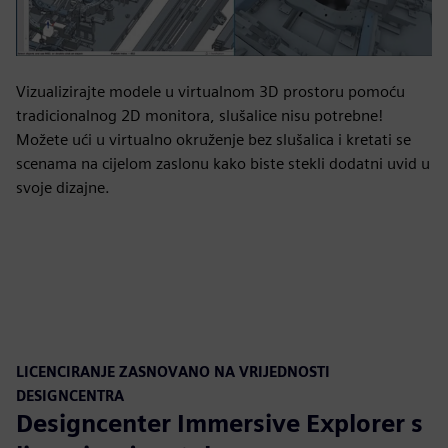
Vizualizirajte modele u virtualnom 3D prostoru pomoću
tradicionalnog 2D monitora, slušalice nisu potrebne!
Možete ući u virtualno okruženje bez slušalica i kretati se
scenama na cijelom zaslonu kako biste stekli dodatni uvid u
svoje dizajne.
LICENCIRANJE ZASNOVANO NA VRIJEDNOSTI
DESIGNCENTRA
Designcenter Immersive Explorer s