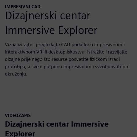
IMPRESIVNI CAD
Dizajnerski centar
Immersive Explorer
Vizualizirajte i pregledajte CAD podatke u impresivnom i
interaktivnom VR ili desktop iskustvu. Istražite i razvijajte
dizajne prije nego što resurse posvetite fizičkom izradi
prototipa, a sve u potpuno impresivnom i sveobuhvatnom
okruženju.
VIDEOZAPIS
Dizajnerski centar Immersive
Explorer