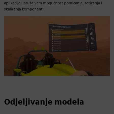
aplikacije i pruža vam mogućnost pomicanja, rotiranja i
skaliranja komponenti.
Odjeljivanje modela