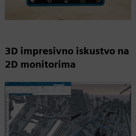
3D impresivno iskustvo na
2D monitorima