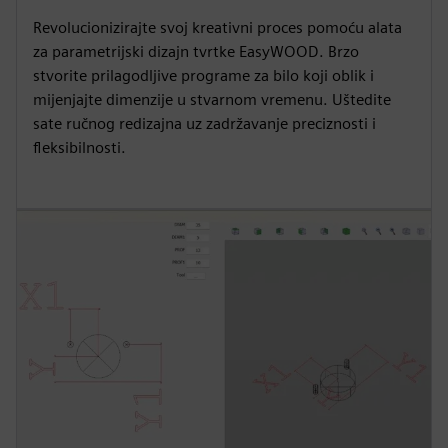
Revolucionizirajte svoj kreativni proces pomoću alata
za parametrijski dizajn tvrtke EasyWOOD. Brzo
stvorite prilagodljive programe za bilo koji oblik i
mijenjajte dimenzije u stvarnom vremenu. Uštedite
sate ručnog redizajna uz zadržavanje preciznosti i
fleksibilnosti.