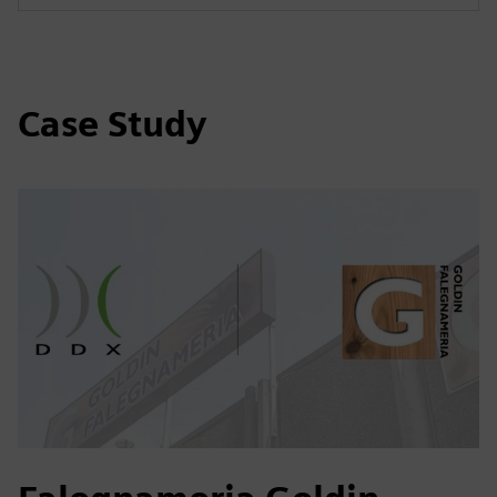
Case Study