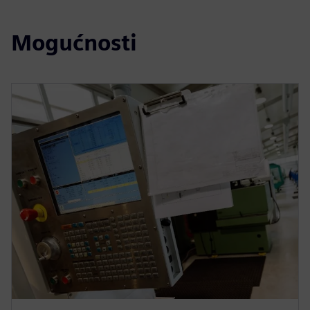
Mogućnosti