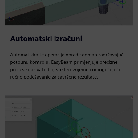
Automatski izračuni
Automatizirajte operacije obrade odmah zadržavajući
potpunu kontrolu. EasyBeam primjenjuje precizne
procese na svaki dio, štedeći vrijeme i omogućujući
ručno podešavanje za savršene rezultate.