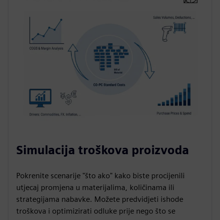
Simulacija troškova proizvoda
Pokrenite scenarije "što ako" kako biste procijenili
utjecaj promjena u materijalima, količinama ili
strategijama nabavke. Možete predvidjeti ishode
troškova i optimizirati odluke prije nego što se