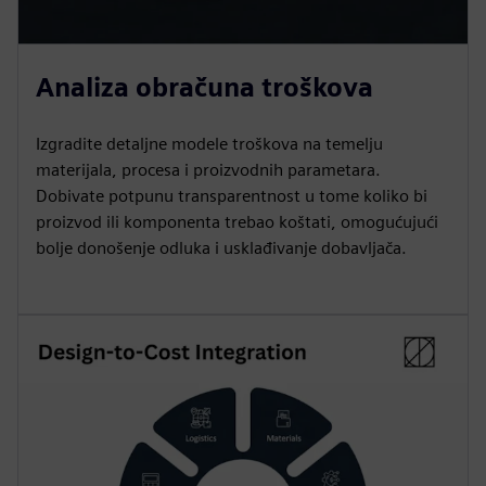
Analiza obračuna troškova
Izgradite detaljne modele troškova na temelju
materijala, procesa i proizvodnih parametara.
Dobivate potpunu transparentnost u tome koliko bi
proizvod ili komponenta trebao koštati, omogućujući
bolje donošenje odluka i usklađivanje dobavljača.