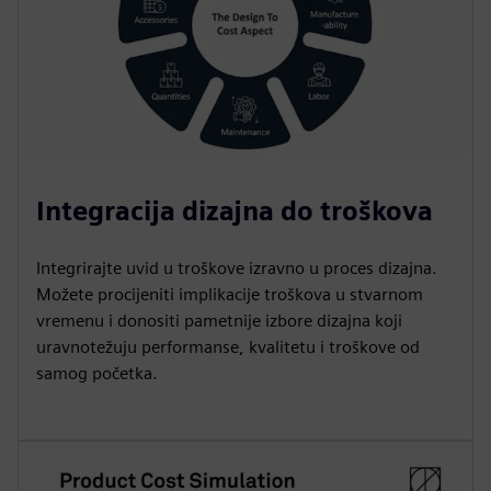
Integracija dizajna do troškova
Integrirajte uvid u troškove izravno u proces dizajna.
Možete procijeniti implikacije troškova u stvarnom
vremenu i donositi pametnije izbore dizajna koji
uravnotežuju performanse, kvalitetu i troškove od
samog početka.