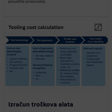
posvetite proizvodnji.
Izračun troškova alata