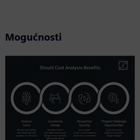
Mogućnosti