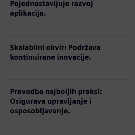
Pojednostavljuje razvoj
aplikacija.
Skalabilni okvir: Podržava
kontinuirane inovacije.
Provedba najboljih praksi:
Osigurava upravljanje i
osposobljavanje.