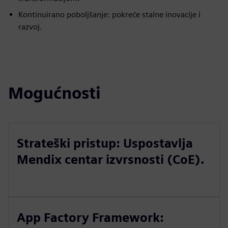
Kontinuirano poboljšanje: pokreće stalne inovacije i
razvoj.
Mogućnosti
Strateški pristup: Uspostavlja
Mendix centar izvrsnosti (CoE).
App Factory Framework: