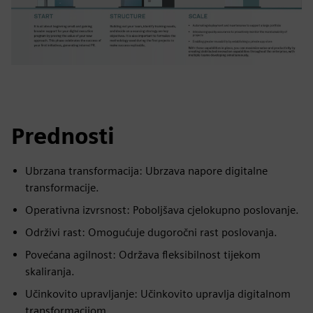
Prednosti
Ubrzana transformacija: Ubrzava napore digitalne
transformacije.
Operativna izvrsnost: Poboljšava cjelokupno poslovanje.
Održivi rast: Omogućuje dugoročni rast poslovanja.
Povećana agilnost: Održava fleksibilnost tijekom
skaliranja.
Učinkovito upravljanje: Učinkovito upravlja digitalnom
transformacijom.