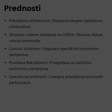
Prednosti
Poboljšana učinkovitost: Povećava ukupnu operativnu
učinkovitost.
Skraćeno vrijeme stavljanja na tržište: Ubrzava cikluse
razvoja proizvoda.
Custom Solutions: Odgovara specifičnim poslovnim
zahtjevima.
Povećana fleksibilnost: Prilagođava se različitim
poslovnim scenarijima.
Operativne prednosti: Značajna poboljšanja poslovnih
performansi.