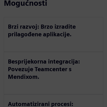
Mogućnosti
Brzi razvoj: Brzo izradite
prilagođene aplikacije.
Besprijekorna integracija:
Povezuje Teamcenter s
Mendixom.
Automatizirani procesi: