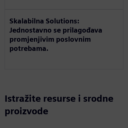
Skalabilna Solutions:
Jednostavno se prilagođava
promjenjivim poslovnim
potrebama.
Istražite resurse i srodne
proizvode