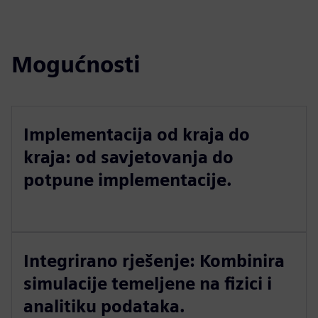
Mogućnosti
Implementacija od kraja do
kraja: od savjetovanja do
potpune implementacije.
Integrirano rješenje: Kombinira
simulacije temeljene na fizici i
analitiku podataka.