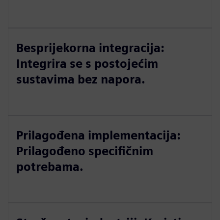
Besprijekorna integracija:
Integrira se s postojećim
sustavima bez napora.
Prilagođena implementacija:
Prilagođeno specifičnim
potrebama.