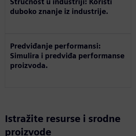
Stručnost u industriji: Koristi
duboko znanje iz industrije.
Predviđanje performansi:
Simulira i predviđa performanse
proizvoda.
Istražite resurse i srodne
proizvode