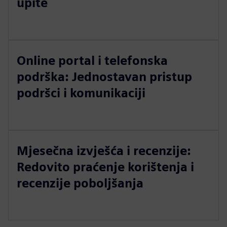
upite
Online portal i telefonska
podrška: Jednostavan pristup
podršci i komunikaciji
Mjesečna izvješća i recenzije:
Redovito praćenje korištenja i
recenzije poboljšanja