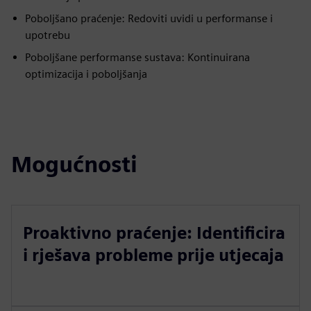
Poboljšano praćenje: Redoviti uvidi u performanse i
upotrebu
Poboljšane performanse sustava: Kontinuirana
optimizacija i poboljšanja
Mogućnosti
Proaktivno praćenje: Identificira
i rješava probleme prije utjecaja