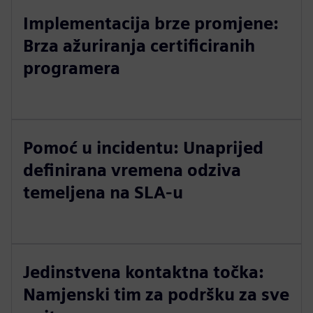
Implementacija brze promjene:
Brza ažuriranja certificiranih
programera
Pomoć u incidentu: Unaprijed
definirana vremena odziva
temeljena na SLA-u
Jedinstvena kontaktna točka:
Namjenski tim za podršku za sve