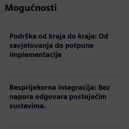
Mogućnosti
Podrška od kraja do kraja: Od
savjetovanja do potpune
implementacije
Besprijekorna integracija: Bez
napora odgovara postojećim
sustavima.