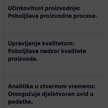
Učinkovitost proizvodnje:
Poboljšava proizvodne procese.
Upravljanje kvalitetom:
Poboljšava nadzor kvalitete
proizvoda.
Analitika u stvarnom vremenu:
Omogućuje djelotvoran uvid u
podatke.