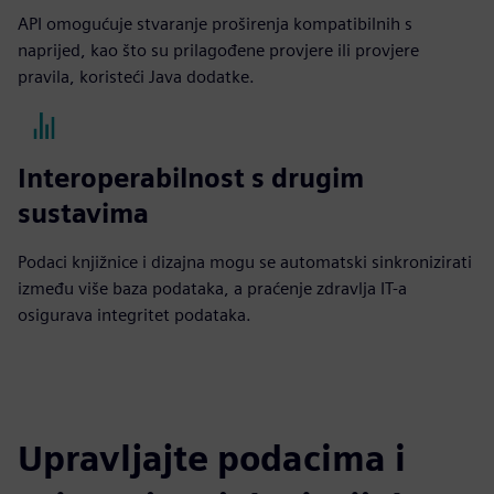
API omogućuje stvaranje proširenja kompatibilnih s
naprijed, kao što su prilagođene provjere ili provjere
pravila, koristeći Java dodatke.
Interoperabilnost s drugim
sustavima
Podaci knjižnice i dizajna mogu se automatski sinkronizirati
između više baza podataka, a praćenje zdravlja IT-a
osigurava integritet podataka.
Upravljajte podacima i