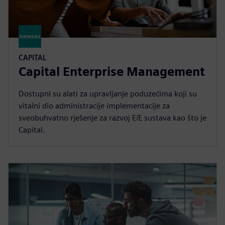
CAPITAL
Capital Enterprise Management
Dostupni su alati za upravljanje poduzećima koji su
vitalni dio administracije implementacije za
sveobuhvatno rješenje za razvoj E/E sustava kao što je
Capital.