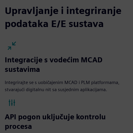
Upravljanje i integriranje
podataka E/E sustava
Integracije s vodećim MCAD
sustavima
Integrirajte se s uobičajenim MCAD i PLM platformama,
stvarajući digitalnu nit sa susjednim aplikacijama.
API pogon uključuje kontrolu
procesa