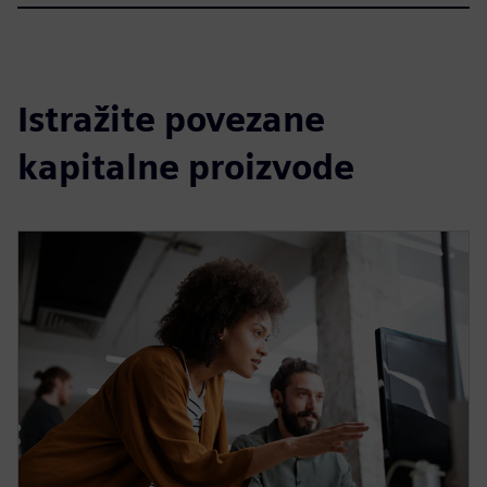
Istražite povezane
kapitalne proizvode