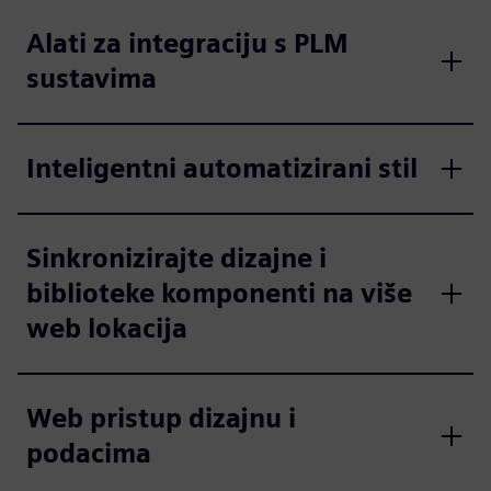
Alati za integraciju s PLM
sustavima
Inteligentni automatizirani stil
Sinkronizirajte dizajne i
biblioteke komponenti na više
web lokacija
Web pristup dizajnu i
podacima