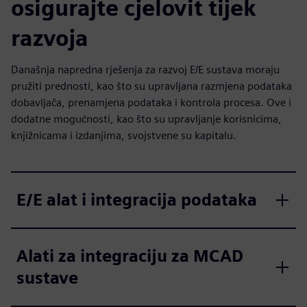
osigurajte cjelovit tijek
razvoja
Današnja napredna rješenja za razvoj E/E sustava moraju
pružiti prednosti, kao što su upravljana razmjena podataka
dobavljača, prenamjena podataka i kontrola procesa. Ove i
dodatne mogućnosti, kao što su upravljanje korisnicima,
knjižnicama i izdanjima, svojstvene su kapitalu.
E/E alat i integracija podataka
Alati za integraciju za MCAD
sustave