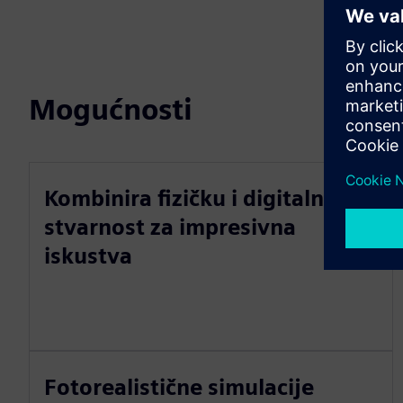
Mogućnosti
Kombinira fizičku i digitalnu
stvarnost za impresivna
iskustva
Fotorealistične simulacije