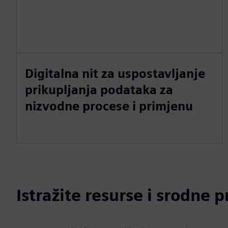
Digitalna nit za uspostavljanje
prikupljanja podataka za
nizvodne procese i primjenu
Istražite resurse i srodne 