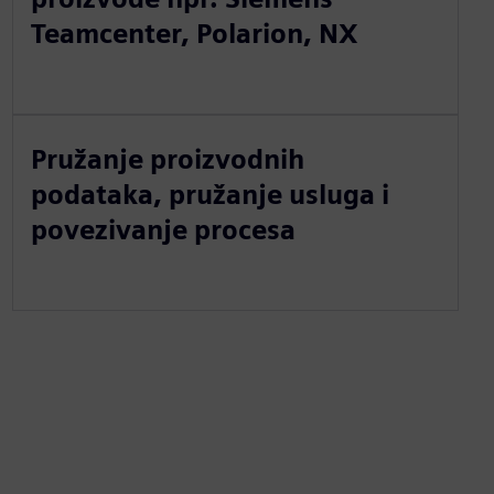
Teamcenter, Polarion, NX
Pružanje proizvodnih
podataka, pružanje usluga i
povezivanje procesa