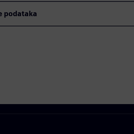
e podataka