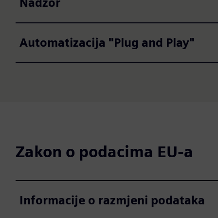
Nadzor
Automatizacija "Plug and Play"
Zakon o podacima EU-a
Informacije o razmjeni podataka