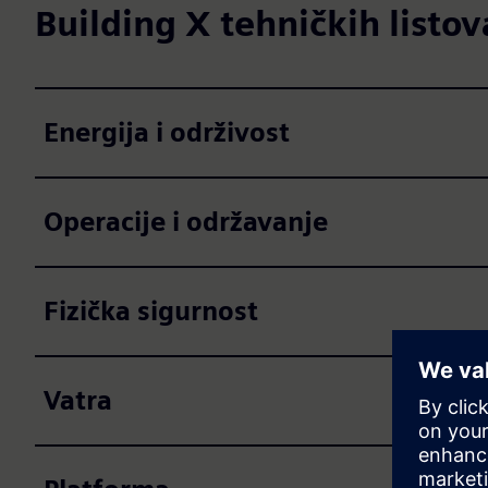
Building X tehničkih listov
Energija i održivost
Operacije i održavanje
Fizička sigurnost
Vatra