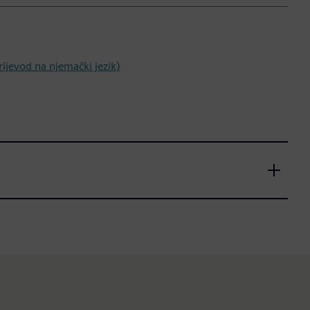
ijevod na njemački jezik)