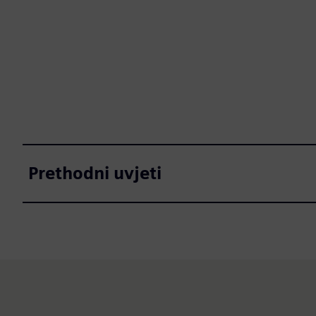
Prethodni uvjeti