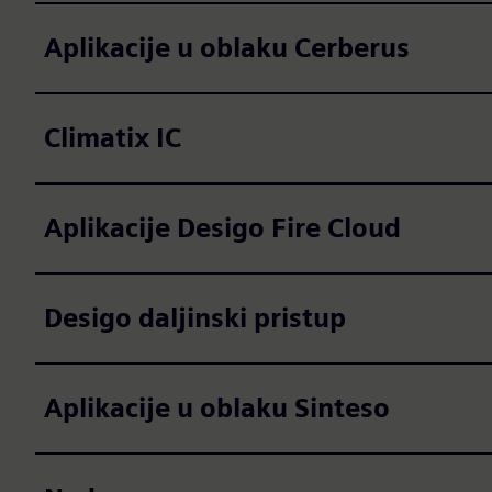
Aplikacije u oblaku Cerberus
Climatix IC
Aplikacije Desigo Fire Cloud
Desigo daljinski pristup
Aplikacije u oblaku Sinteso