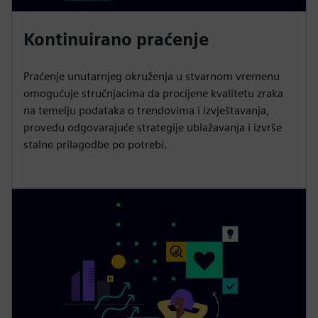
Kontinuirano praćenje
Praćenje unutarnjeg okruženja u stvarnom vremenu
omogućuje stručnjacima da procijene kvalitetu zraka
na temelju podataka o trendovima i izvještavanja,
provedu odgovarajuće strategije ublažavanja i izvrše
stalne prilagodbe po potrebi.