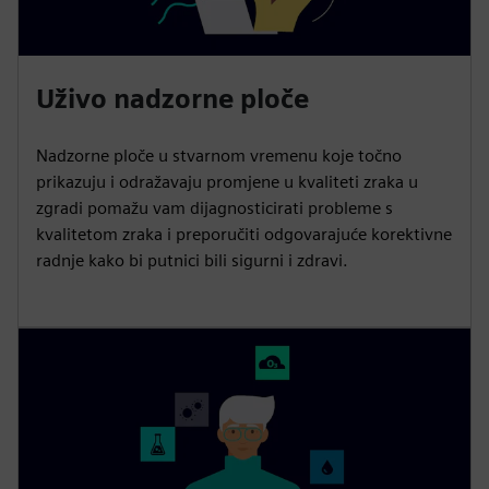
Uživo nadzorne ploče
Nadzorne ploče u stvarnom vremenu koje točno
prikazuju i odražavaju promjene u kvaliteti zraka u
zgradi pomažu vam dijagnosticirati probleme s
kvalitetom zraka i preporučiti odgovarajuće korektivne
radnje kako bi putnici bili sigurni i zdravi.