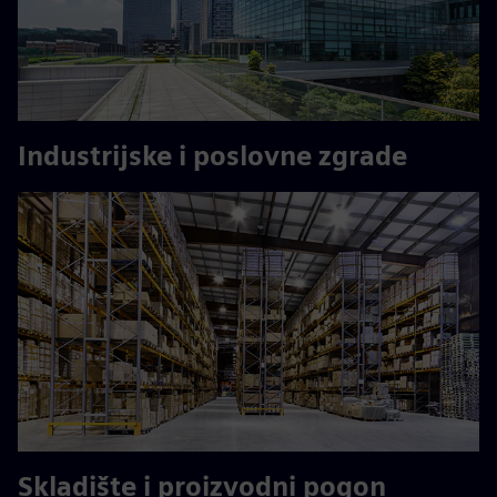
Industrijske i poslovne zgrade
Skladište i proizvodni pogon