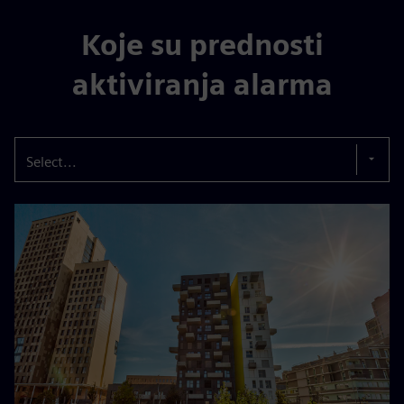
Koje su prednosti
aktiviranja alarma
Select...