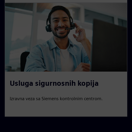
Usluga sigurnosnih kopija
Izravna veza sa Siemens kontrolnim centrom.