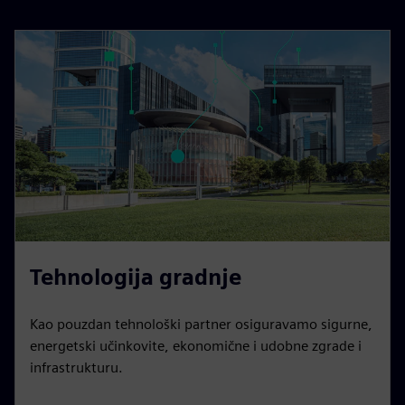
Tehnologija gradnje
Kao pouzdan tehnološki partner osiguravamo sigurne,
energetski učinkovite, ekonomične i udobne zgrade i
infrastrukturu.