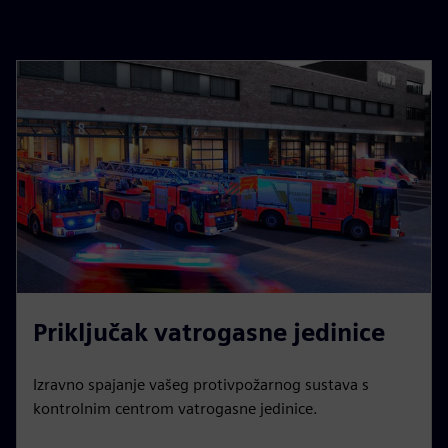
Priključak vatrogasne jedinice
Izravno spajanje vašeg protivpožarnog sustava s
kontrolnim centrom vatrogasne jedinice.