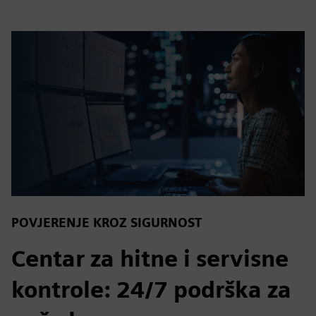
POVJERENJE KROZ SIGURNOST
Centar za hitne i servisne
kontrole: 24/7 podrška za