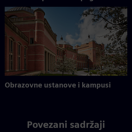
Obrazovne ustanove i kampusi
Povezani sadržaji