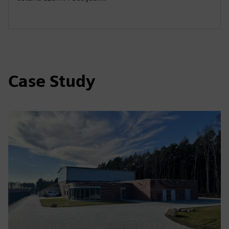
Case Study