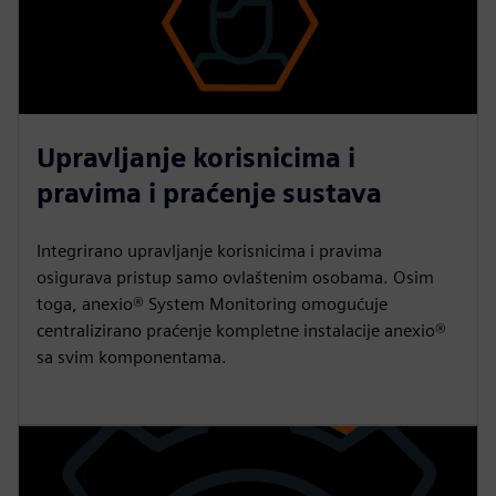
Upravljanje korisnicima i
pravima i praćenje sustava
Integrirano upravljanje korisnicima i pravima
osigurava pristup samo ovlaštenim osobama. Osim
toga, anexio® System Monitoring omogućuje
centralizirano praćenje kompletne instalacije anexio®
sa svim komponentama.