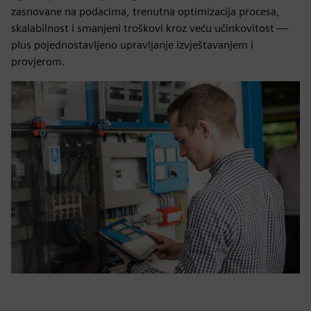
zasnovane na podacima, trenutna optimizacija procesa,
skalabilnost i smanjeni troškovi kroz veću učinkovitost —
plus pojednostavljeno upravljanje izvještavanjem i
provjerom.