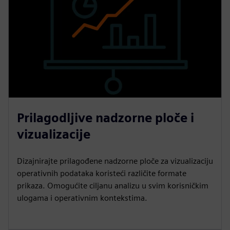
Prilagodljive nadzorne ploče i
vizualizacije
Dizajnirajte prilagođene nadzorne ploče za vizualizaciju
operativnih podataka koristeći različite formate
prikaza. Omogućite ciljanu analizu u svim korisničkim
ulogama i operativnim kontekstima.