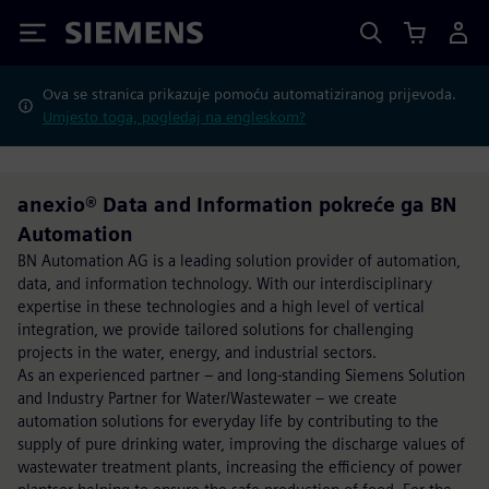
Siemens
Ova se stranica prikazuje pomoću automatiziranog prijevoda.
Umjesto toga, pogledaj na engleskom?
anexio® Data and Information pokreće ga BN
Automation
BN Automation AG is a leading solution provider of automation,
data, and information technology. With our interdisciplinary
expertise in these technologies and a high level of vertical
integration, we provide tailored solutions for challenging
projects in the water, energy, and industrial sectors.
As an experienced partner – and long-standing Siemens Solution
and Industry Partner for Water/Wastewater – we create
automation solutions for everyday life by contributing to the
supply of pure drinking water, improving the discharge values of
wastewater treatment plants, increasing the efficiency of power