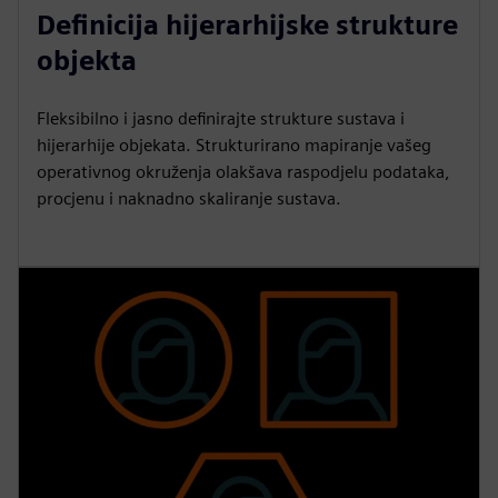
Definicija hijerarhijske strukture
objekta
Fleksibilno i jasno definirajte strukture sustava i
hijerarhije objekata. Strukturirano mapiranje vašeg
operativnog okruženja olakšava raspodjelu podataka,
procjenu i naknadno skaliranje sustava.