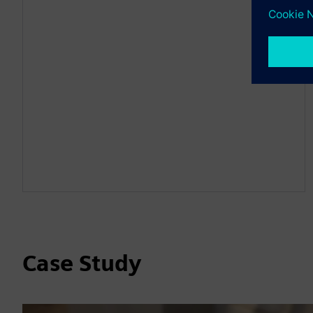
Case Study