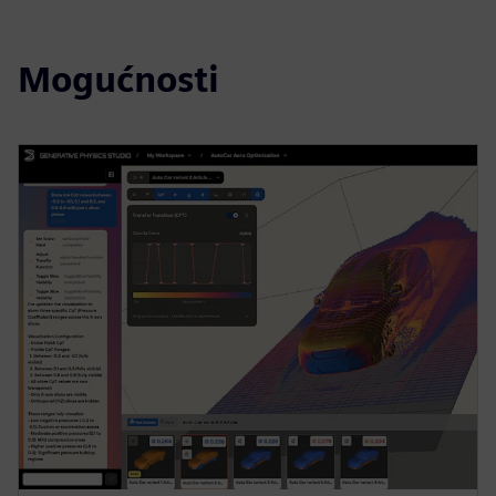
Mogućnosti