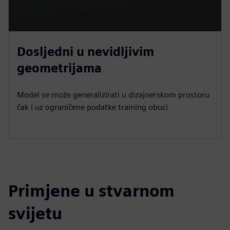
Dosljedni u nevidljivim
geometrijama
Model se može generalizirati u dizajnerskom prostoru
čak i uz ograničene podatke training obuci
Primjene u stvarnom
svijetu