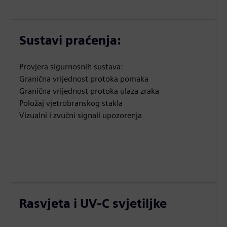
Sustavi praćenja:
Provjera sigurnosnih sustava:
Granična vrijednost protoka pomaka
Granična vrijednost protoka ulaza zraka
Položaj vjetrobranskog stakla
Vizualni i zvučni signali upozorenja
Rasvjeta i UV-C svjetiljke