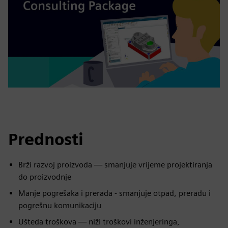
Prednosti
Brži razvoj proizvoda — smanjuje vrijeme projektiranja
do proizvodnje
Manje pogrešaka i prerada - smanjuje otpad, preradu i
pogrešnu komunikaciju
Ušteda troškova — niži troškovi inženjeringa,