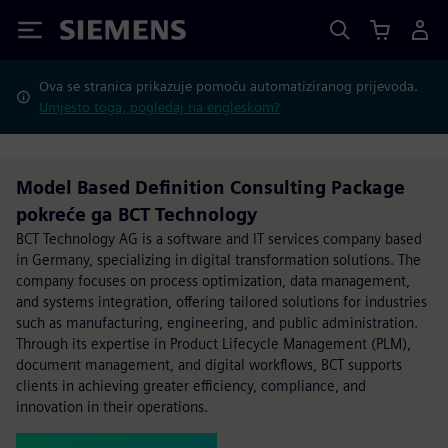
Siemens
Ova se stranica prikazuje pomoću automatiziranog prijevoda.
Umjesto toga, pogledaj na engleskom?
Model Based Definition Consulting Package
pokreće ga BCT Technology
BCT Technology AG is a software and IT services company based
in Germany, specializing in digital transformation solutions. The
company focuses on process optimization, data management,
and systems integration, offering tailored solutions for industries
such as manufacturing, engineering, and public administration.
Through its expertise in Product Lifecycle Management (PLM),
document management, and digital workflows, BCT supports
clients in achieving greater efficiency, compliance, and
innovation in their operations.