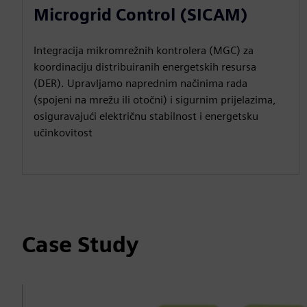
Microgrid Control (SICAM)
Integracija mikromrežnih kontrolera (MGC) za
koordinaciju distribuiranih energetskih resursa
(DER). Upravljamo naprednim načinima rada
(spojeni na mrežu ili otočni) i sigurnim prijelazima,
osiguravajući električnu stabilnost i energetsku
učinkovitost
Case Study