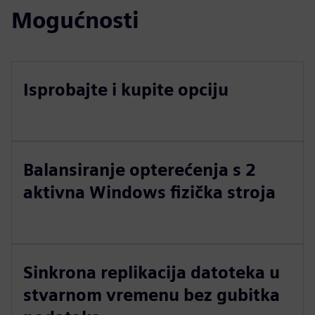
Mogućnosti
Isprobajte i kupite opciju
Balansiranje opterećenja s 2
aktivna Windows fizička stroja
Sinkrona replikacija datoteka u
stvarnom vremenu bez gubitka