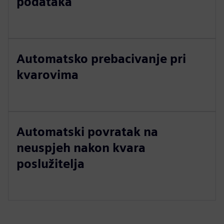
podataka
Automatsko prebacivanje pri
kvarovima
Automatski povratak na
neuspjeh nakon kvara
poslužitelja