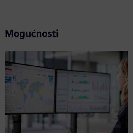
Mogućnosti