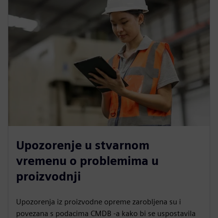
Upozorenje u stvarnom
vremenu o problemima u
proizvodnji
Upozorenja iz proizvodne opreme zarobljena su i
povezana s podacima CMDB -a kako bi se uspostavila