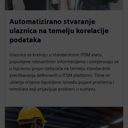
Automatizirano stvaranje
ulaznica na temelju korelacije
podataka
Ulaznice se kreiraju u standardnom ITSM alatu,
popunjene relevantnim informacijama i usmjeravaju se
u ispravnu grupu rješavača na temelju standardnih
preslikavanja definiranih u ITSM platformi. Time se
uklanja vrijeme izgubljeno između pojave problema i
tehničara koji prijavljuje problem u sustavu.