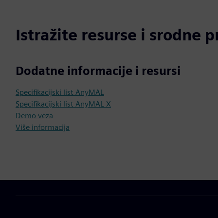
Istražite resurse i srodne 
Dodatne informacije i resursi
Specifikacijski list AnyMAL
Specifikacijski list AnyMAL X
Demo veza
Više informacija