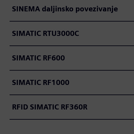
SINEMA daljinsko povezivanje
SIMATIC RTU3000C
SIMATIC RF600
SIMATIC RF1000
RFID SIMATIC RF360R