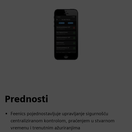
Prednosti
Feenics pojednostavljuje upravljanje sigurnošću
centraliziranom kontrolom, praćenjem u stvarnom
vremenu i trenutnim ažuriranjima