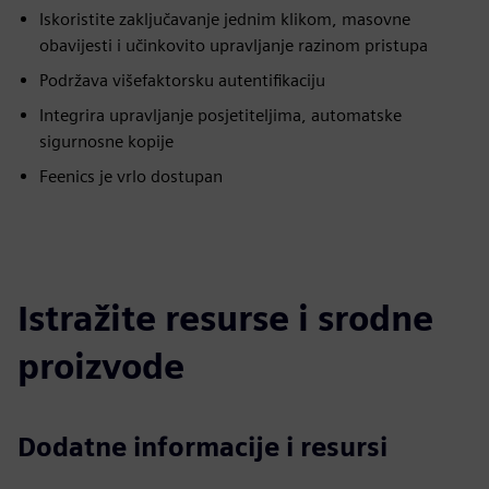
Iskoristite zaključavanje jednim klikom, masovne
obavijesti i učinkovito upravljanje razinom pristupa
Podržava višefaktorsku autentifikaciju
Integrira upravljanje posjetiteljima, automatske
sigurnosne kopije
Feenics je vrlo dostupan
Istražite resurse i srodne
proizvode
Dodatne informacije i resursi