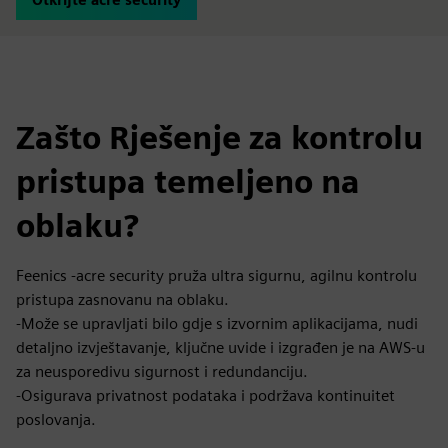
Zašto Rješenje za kontrolu
pristupa temeljeno na
oblaku?
Feenics -acre security pruža ultra sigurnu, agilnu kontrolu
pristupa zasnovanu na oblaku.
-Može se upravljati bilo gdje s izvornim aplikacijama, nudi
detaljno izvještavanje, ključne uvide i izgrađen je na AWS-u
za neusporedivu sigurnost i redundanciju.
-Osigurava privatnost podataka i podržava kontinuitet
poslovanja.