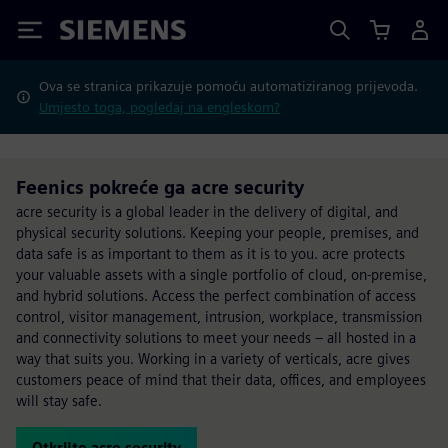
Siemens
Ova se stranica prikazuje pomoću automatiziranog prijevoda.
Umjesto toga, pogledaj na engleskom?
Feenics pokreće ga acre security
acre security is a global leader in the delivery of digital, and
physical security solutions. Keeping your people, premises, and
data safe is as important to them as it is to you. acre protects
your valuable assets with a single portfolio of cloud, on-premise,
and hybrid solutions. Access the perfect combination of access
control, visitor management, intrusion, workplace, transmission
and connectivity solutions to meet your needs – all hosted in a
way that suits you. Working in a variety of verticals, acre gives
customers peace of mind that their data, offices, and employees
will stay safe.
Otkrijte acre security