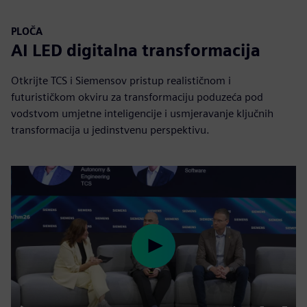
PLOČA
AI LED digitalna transformacija
Otkrijte TCS i Siemensov pristup realističnom i
futurističkom okviru za transformaciju poduzeća pod
vodstvom umjetne inteligencije i usmjeravanje ključnih
transformacija u jedinstvenu perspektivu.
Play