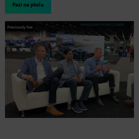
Pazi na ploču