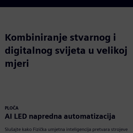
Kombiniranje stvarnog i
digitalnog svijeta u velikoj
mjeri
PLOČA
AI LED napredna automatizacija
Slušajte kako Fizička umjetna inteligencija pretvara strojeve