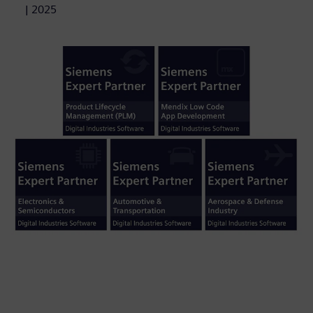
| 2025