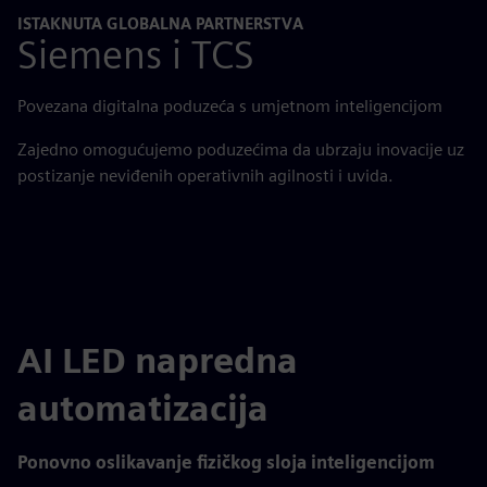
ISTAKNUTA GLOBALNA PARTNERSTVA
Siemens i TCS
Povezana digitalna poduzeća s umjetnom inteligencijom
Zajedno omogućujemo poduzećima da ubrzaju inovacije uz
postizanje neviđenih operativnih agilnosti i uvida.
AI LED napredna
automatizacija
Ponovno oslikavanje fizičkog sloja inteligencijom