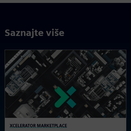
Saznajte više
XCELERATOR MARKETPLACE