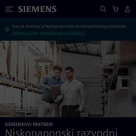
Siemens
Ova se stranica prikazuje pomoću automatiziranog prijevoda.
Umjesto toga, pogledaj na engleskom?
SIEMENSOVI PARTNERI
Niskonaponski razvodni