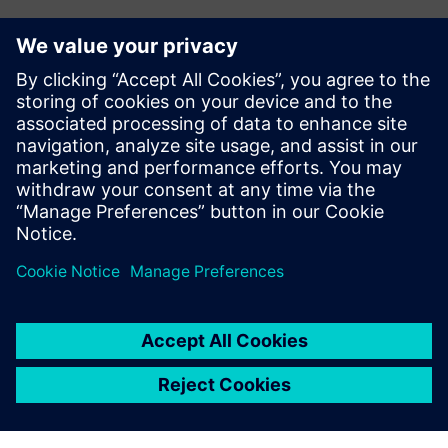
Kontaktirajte nas