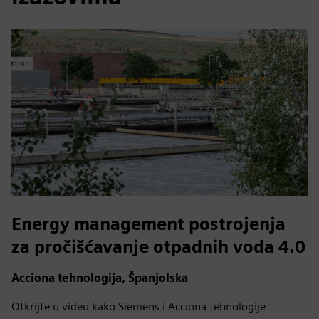
Energy management postrojenja
za pročišćavanje otpadnih voda 4.0
Acciona tehnologija, Španjolska
Otkrijte u videu kako Siemens i Acciona tehnologije