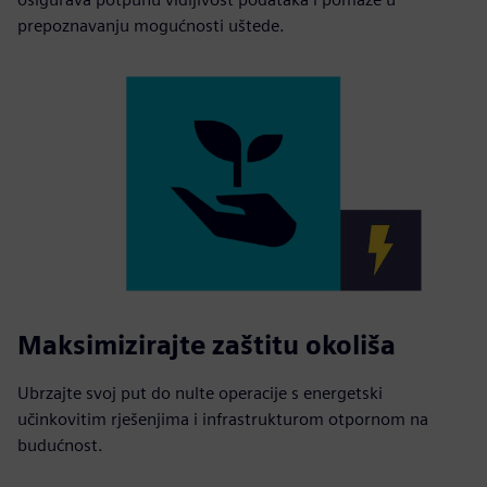
prepoznavanju mogućnosti uštede.
Maksimizirajte zaštitu okoliša
Ubrzajte svoj put do nulte operacije s energetski
učinkovitim rješenjima i infrastrukturom otpornom na
budućnost.