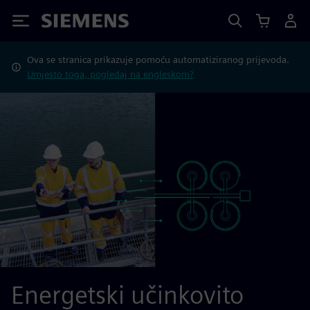
Siemens
Ova se stranica prikazuje pomoću automatiziranog prijevoda.
Umjesto toga, pogledaj na engleskom?
Energetski učinkovito