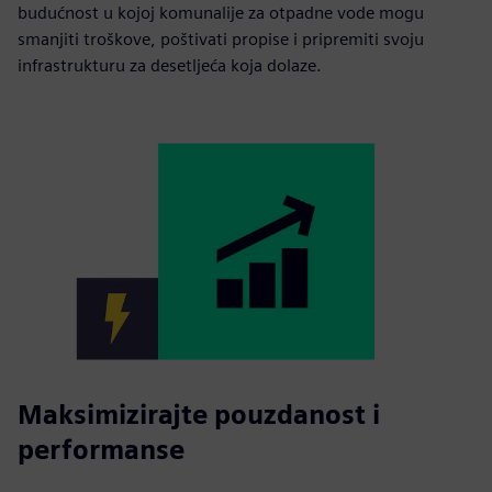
budućnost u kojoj komunalije za otpadne vode mogu
smanjiti troškove, poštivati propise i pripremiti svoju
infrastrukturu za desetljeća koja dolaze.
Maksimizirajte pouzdanost i
performanse