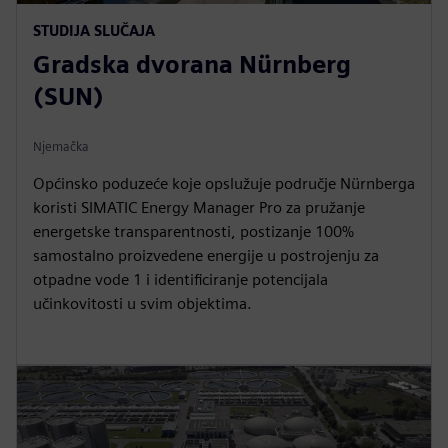
STUDIJA SLUČAJA
Gradska dvorana Nürnberg
(SUN)
Njemačka
Općinsko poduzeće koje opslužuje područje Nürnberga
koristi SIMATIC Energy Manager Pro za pružanje
energetske transparentnosti, postizanje 100%
samostalno proizvedene energije u postrojenju za
otpadne vode 1 i identificiranje potencijala
učinkovitosti u svim objektima.