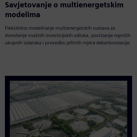
Savjetovanje o multienergetskim
modelima
Fleksibilno modeliranje multienergetskih sustava za
donošenje snažnih investicijskih odluka, postizanje najnižih
ukupnih izdataka i provedbu jeftinih mjera dekarbonizacije.