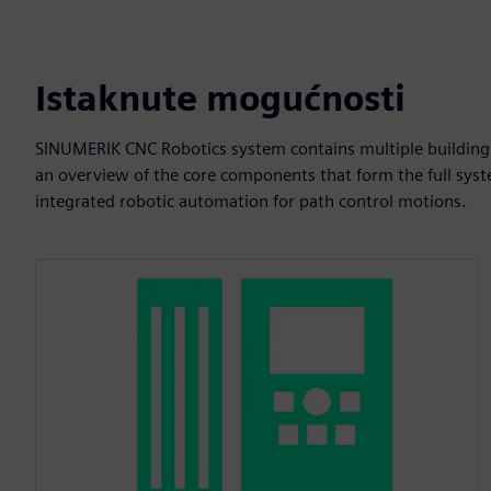
Istaknute mogućnosti
SINUMERIK CNC Robotics system contains multiple building 
an overview of the core components that form the full syste
integrated robotic automation for path control motions.​