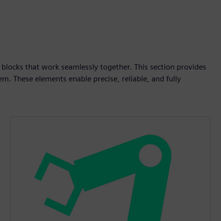
blocks that work seamlessly together. This section provides
m. These elements enable precise, reliable, and fully