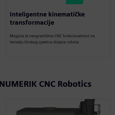
Inteligentne kinematičke
transformacije
Moguća je neograničena CNC funkcionalnost na
temelju širokog spektra dizajna robota
SINUMERIK CNC Robotics