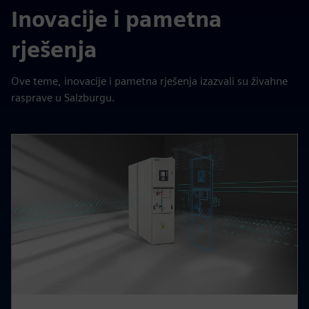
Inovacije i pametna
rješenja
Ove teme, inovacije i pametna rješenja izazvali su živahne
rasprave u Salzburgu.