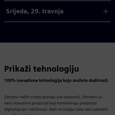
Srijeda, 29. travnja
Prikaži tehnologiju
100% inovativna tehnologija koju možete dodirnuti.
Zahtjevi naših mreža postaju sve izazovniji. Potrebni su
nam inovativni proizvodi koji kombiniraju prednosti
digitalizacije i održivosti. Naši stručnjaci žele vam zahvaliti