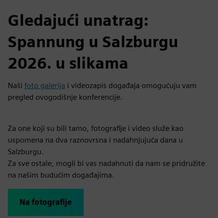
Gledajući unatrag:
Spannung u Salzburgu
2026. u slikama
Naši
foto galerija
i videozapis događaja omogućuju vam
pregled ovogodišnje konferencije.
Za one koji su bili tamo, fotografije i video služe kao
uspomena na dva raznovrsna i nadahnjujuća dana u
Salzburgu.
Za sve ostale, mogli bi vas nadahnuti da nam se pridružite
na našim budućim događajima.
Na fotografije