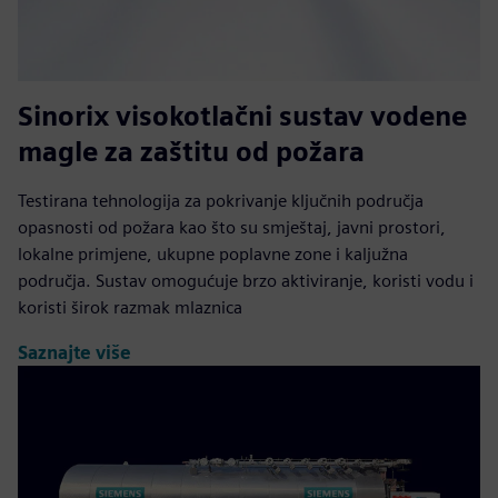
Sinorix visokotlačni sustav vodene
magle za zaštitu od požara
Testirana tehnologija za pokrivanje ključnih područja
opasnosti od požara kao što su smještaj, javni prostori,
lokalne primjene, ukupne poplavne zone i kaljužna
područja. Sustav omogućuje brzo aktiviranje, koristi vodu i
koristi širok razmak mlaznica
Saznajte više