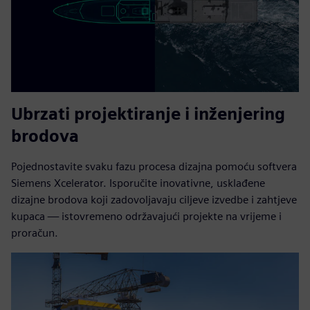
Ubrzati projektiranje i inženjering
brodova
Pojednostavite svaku fazu procesa dizajna pomoću softvera
Siemens Xcelerator. Isporučite inovativne, usklađene
dizajne brodova koji zadovoljavaju ciljeve izvedbe i zahtjeve
kupaca — istovremeno održavajući projekte na vrijeme i
proračun.