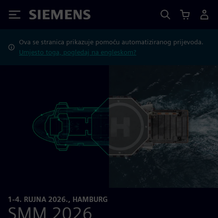
Siemens
Ova se stranica prikazuje pomoću automatiziranog prijevoda.
Umjesto toga, pogledaj na engleskom?
1-4. RUJNA 2026., HAMBURG
SMM 2026