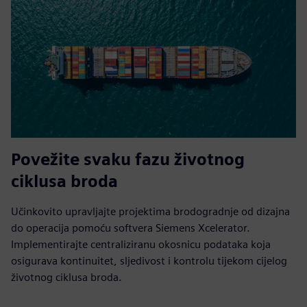
Povežite svaku fazu životnog
ciklusa broda
Učinkovito upravljajte projektima brodogradnje od dizajna
do operacija pomoću softvera Siemens Xcelerator.
Implementirajte centraliziranu okosnicu podataka koja
osigurava kontinuitet, sljedivost i kontrolu tijekom cijelog
životnog ciklusa broda.