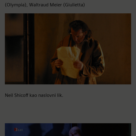
(Olympia), Waltraud Meier (Giulietta)
Neil Shicoff kao naslovni lik.