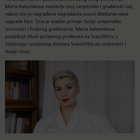
Maria Kalesnikava nastavlja svoj umjetnički i građanski rad,
nakon što je nagrađena nagradama poput Međunarodne
nagrade Karl. Ona je snažan primjer fuzije umjetničke
izvrsnosti i hrabrog građanstva. Maria Kalesnikava
posjeduje titule počasnog profesora na Sveučilištu u
Salzburgu i počasnog doktora Sveučilišta za umjetnost i
dizajn Graz.