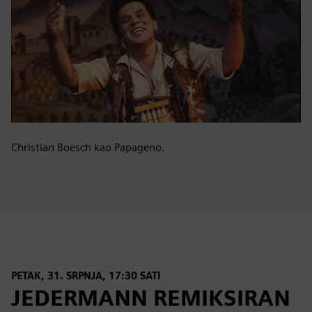
Christian Boesch kao Papageno.
PETAK, 31. SRPNJA, 17:30 SATI
JEDERMANN REMIKSIRAN