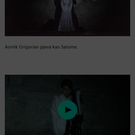
Asmik Grigorian pjeva kao Salome.
Play