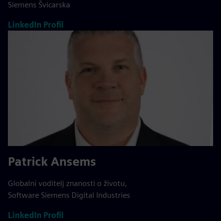
Siemens Švicarska
LinkedIn Profil
Patrick Ansems
Globalni voditelj znanosti o životu,
Software Siemens Digital Industries
LinkedIn Profil