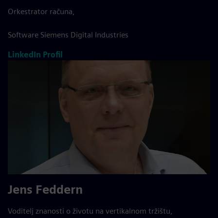
Orkestrator računa,
Software Siemens Digital Industries
LinkedIn Profil
Jens Feddern
Voditelj znanosti o životu na vertikalnom tržištu,