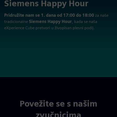
Siemens Happy Hour
Pridružite nam se 1. dana od 17:00 do 18:00
za naše
tradicionalne
Siemens Happy Hour
, kada se naša
eXperience Cube pretvori u živopisan plesni podij.
Povežite se s našim
zvučnicima