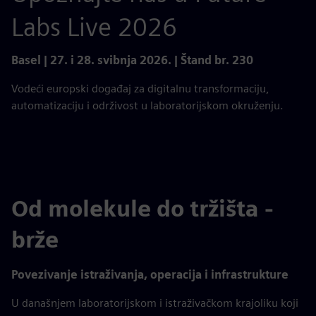
Labs Live 2026
Basel | 27. i 28. svibnja 2026. | Štand br. 230
Vodeći europski događaj za digitalnu transformaciju,
automatizaciju i održivost u laboratorijskom okruženju.
Od molekule do tržišta -
brže
Povezivanje istraživanja, operacija i infrastrukture
U današnjem laboratorijskom i istraživačkom krajoliku koji