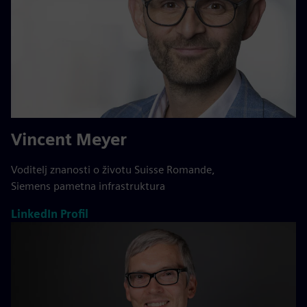
Vincent Meyer
Voditelj znanosti o životu Suisse Romande,
Siemens pametna infrastruktura
LinkedIn Profil