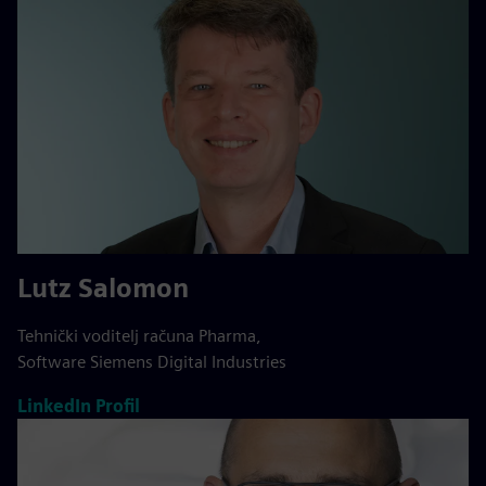
Lutz Salomon
Tehnički voditelj računa Pharma,
Software Siemens Digital Industries
LinkedIn Profil