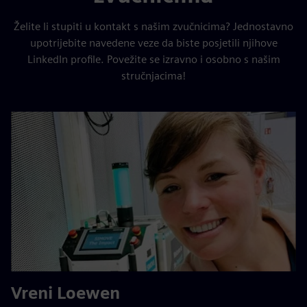
Želite li stupiti u kontakt s našim zvučnicima? Jednostavno
upotrijebite navedene veze da biste posjetili njihove
LinkedIn profile. Povežite se izravno i osobno s našim
stručnjacima!
Vreni Loewen