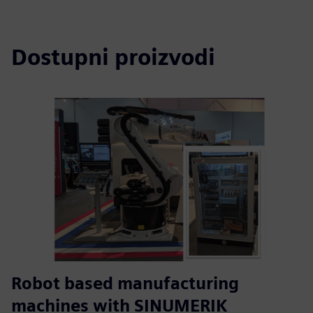
Dostupni proizvodi
Robot based manufacturing
machines with SINUMERIK