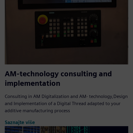
AM-technology consulting and
implementation
Consulting in AM Digitalization and AM- technology,Design
and Implementation of a Digital Thread adapted to your
additive manufacturing process
Saznajte više