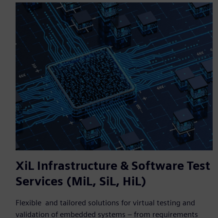
XiL Infrastructure & Software Test
Services (MiL, SiL, HiL)
Flexible and tailored solutions for virtual testing and
validation of embedded systems – from requirements