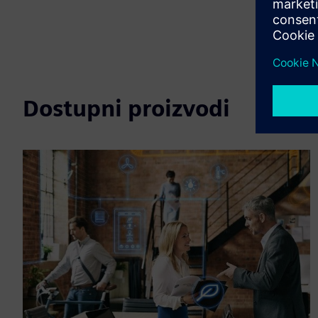
Dostupni proizvodi