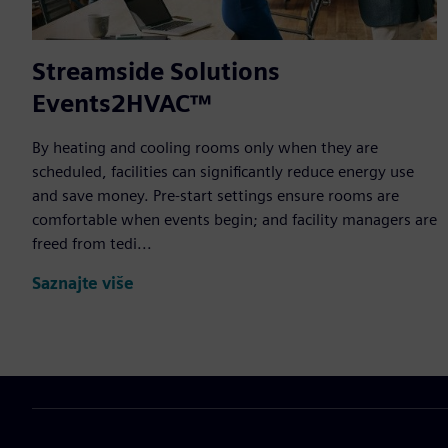
Streamside Solutions
Events2HVAC™
By heating and cooling rooms only when they are
scheduled, facilities can significantly reduce energy use
and save money. Pre-start settings ensure rooms are
comfortable when events begin; and facility managers are
freed from tedi...
Saznajte više