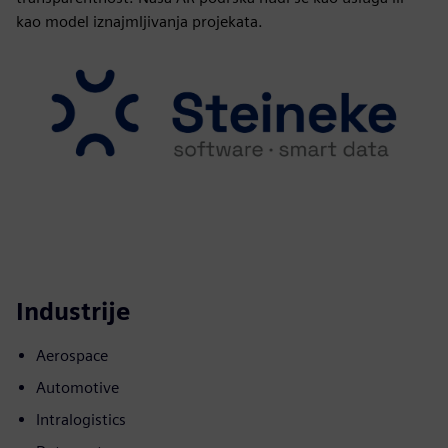
kao model iznajmljivanja projekata.
Industrije
Aerospace
Automotive
Intralogistics