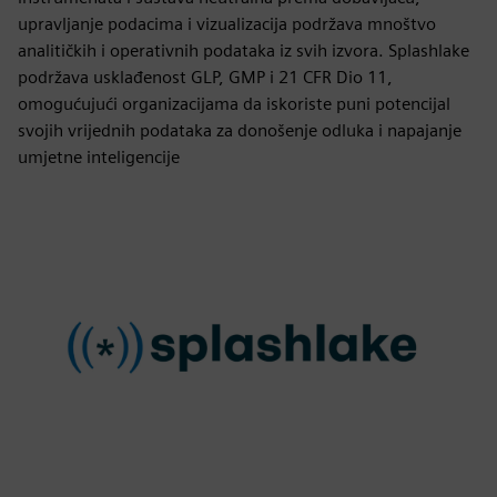
upravljanje podacima i vizualizacija podržava mnoštvo
analitičkih i operativnih podataka iz svih izvora. Splashlake
podržava usklađenost GLP, GMP i 21 CFR Dio 11,
omogućujući organizacijama da iskoriste puni potencijal
svojih vrijednih podataka za donošenje odluka i napajanje
umjetne inteligencije