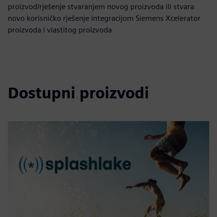
proizvod/rješenje stvaranjem novog proizvoda ili stvara
novo korisničko rješenje integracijom Siemens Xcelerator
proizvoda i vlastitog proizvoda
Dostupni proizvodi