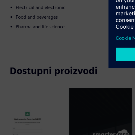
Electrical and electronic
Food and beverages
Pharma and life science
Dostupni proizvodi