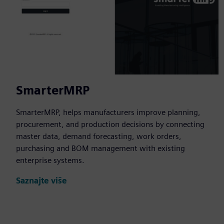
SmarterMRP
SmarterMRP, helps manufacturers improve planning,
procurement, and production decisions by connecting
master data, demand forecasting, work orders,
purchasing and BOM management with existing
enterprise systems.
Saznajte više