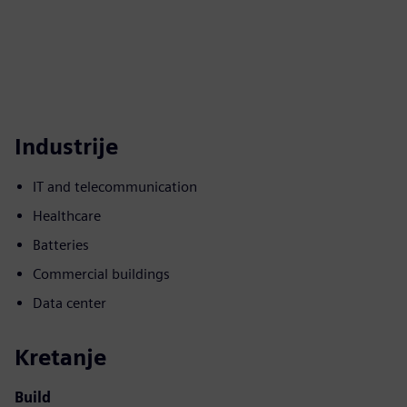
Industrije
IT and telecommunication
Healthcare
Batteries
Commercial buildings
Data center
Kretanje
Build