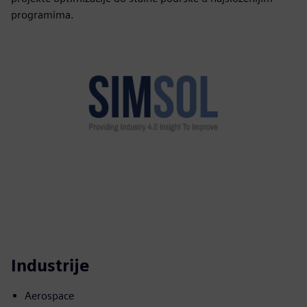
programima.
Industrije
Aerospace