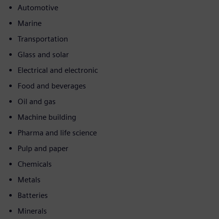
Automotive
Marine
Transportation
Glass and solar
Electrical and electronic
Food and beverages
Oil and gas
Machine building
Pharma and life science
Pulp and paper
Chemicals
Metals
Batteries
Minerals