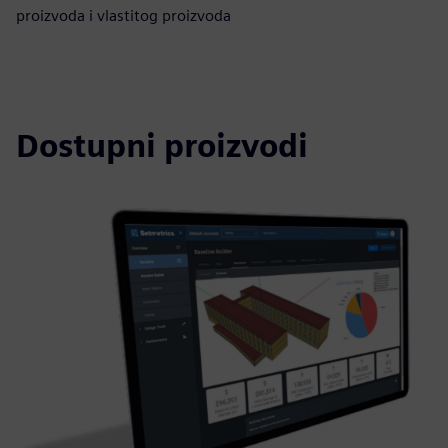
proizvoda i vlastitog proizvoda
Dostupni proizvodi