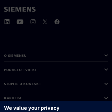
O SIEMENSU
PODACI O TVRTKI
STUPITE U KONTAKT
KARIJERA