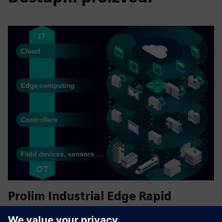
Prolim Industrial Edge Rapid
Deployment