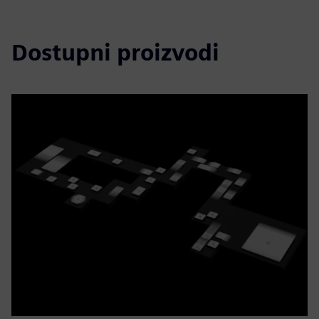
Dostupni proizvodi