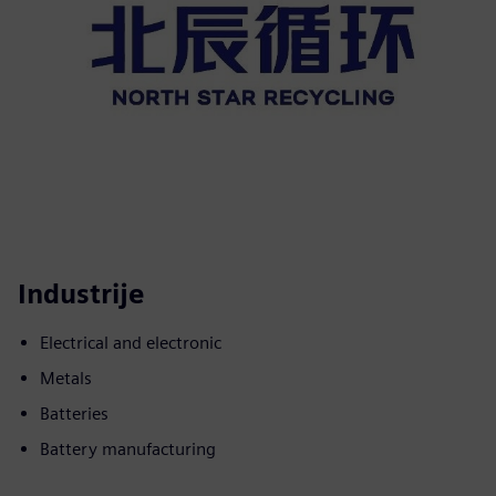
Industrije
Electrical and electronic
Metals
Batteries
Battery manufacturing