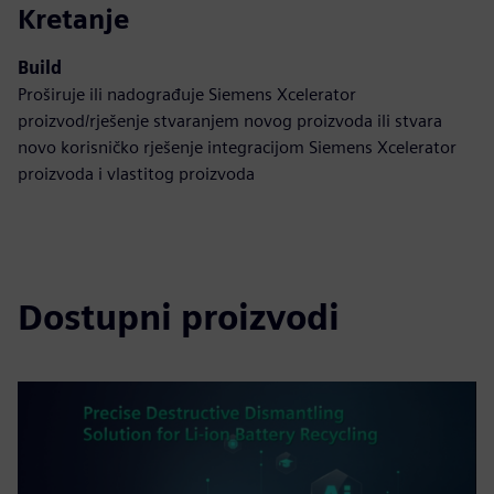
Kretanje
Build
Proširuje ili nadograđuje Siemens Xcelerator
proizvod/rješenje stvaranjem novog proizvoda ili stvara
novo korisničko rješenje integracijom Siemens Xcelerator
proizvoda i vlastitog proizvoda
Dostupni proizvodi