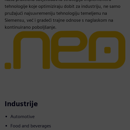
tehnologije koje optimiziraju dobit za industriju, ne samo
pružajući najsuvremeniju tehnologiju temeljenu na
Siemensu, već i gradeći trajne odnose s naglaskom na
kontinuirano poboljšanje.
Industrije
Automotive
Food and beverages