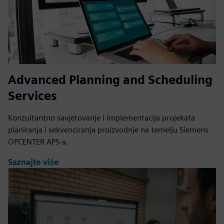
Advanced Planning and Scheduling
Services
Konzultantno savjetovanje i implementacija projekata
planiranja i sekvenciranja proizvodnje na temelju Siemens
OPCENTER APS-a.
Saznajte više