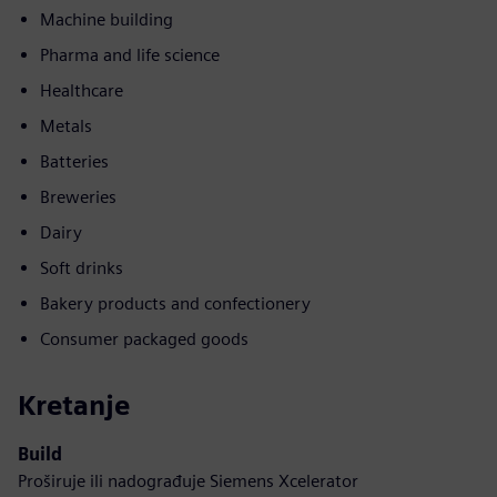
Machine building
Pharma and life science
Healthcare
Metals
Batteries
Breweries
Dairy
Soft drinks
Bakery products and confectionery
Consumer packaged goods
Kretanje
Build
Proširuje ili nadograđuje Siemens Xcelerator