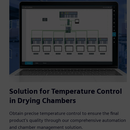
Solution for Temperature Control
in Drying Chambers
Obtain precise temperature control to ensure the final
product's quality through our comprehensive automation
and chamber management solution.