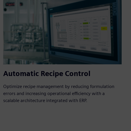
Automatic Recipe Control
Optimize recipe management by reducing formulation
errors and increasing operational efficiency with a
scalable architecture integrated with ERP.