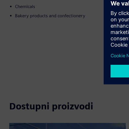
Chemicals
Bakery products and confectionery
Dostupni proizvodi