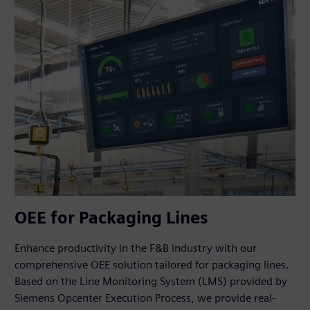
OEE for Packaging Lines
Enhance productivity in the F&B industry with our
comprehensive OEE solution tailored for packaging lines.
Based on the Line Monitoring System (LMS) provided by
Siemens Opcenter Execution Process, we provide real-